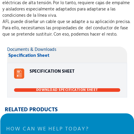
eléctricas de alta tensión. Por lo tanto, requiere cajas de empalme
y aisladores especialmente adaptados para adaptarse a las
condiciones de la línea viva.
AFL puede diseñar un cable que se adapte a su aplicación precisa.
Para ello, necesitamos las propiedades de del conductor de fase
que se pretende sustituir. Con eso, podemos hacer el resto.
Documents & Downloads
Specification Sheet
SPECIFICATION SHEET
DOWNLOAD SPECIFICATION SHEET
RELATED PRODUCTS
HOW CAN WE HELP TODAY?