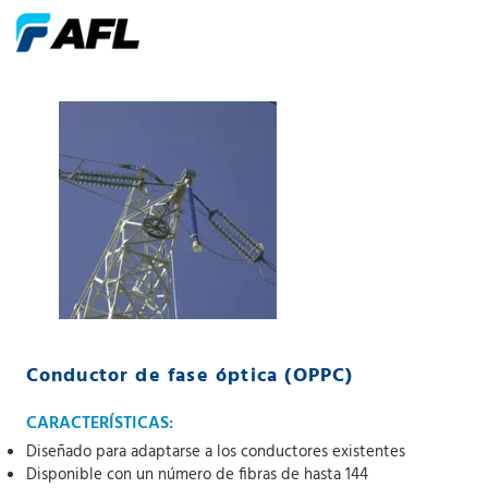
Conductor de fase óptica (OPPC)
CARACTERÍSTICAS:
Diseñado para adaptarse a los conductores existentes
Disponible con un número de fibras de hasta 144