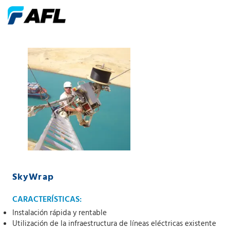
SkyWrap
CARACTERÍSTICAS:
Instalación rápida y rentable
Utilización de la infraestructura de líneas eléctricas existente