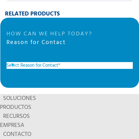
RELATED PRODUCTS
HOW CAN WE HELP TODAY?
Reason for Contact
SOLUCIONES
PRODUCTOS
RECURSOS
EMPRESA
CONTACTO