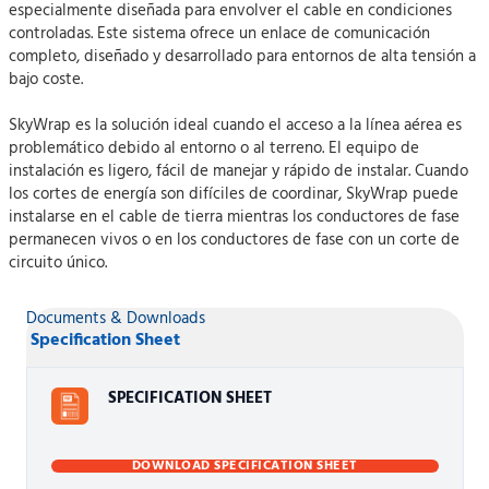
especialmente diseñada para envolver el cable en condiciones
controladas. Este sistema ofrece un enlace de comunicación
completo, diseñado y desarrollado para entornos de alta tensión a
bajo coste.
SkyWrap es la solución ideal cuando el acceso a la línea aérea es
problemático debido al entorno o al terreno. El equipo de
instalación es ligero, fácil de manejar y rápido de instalar. Cuando
los cortes de energía son difíciles de coordinar, SkyWrap puede
instalarse en el cable de tierra mientras los conductores de fase
permanecen vivos o en los conductores de fase con un corte de
circuito único.
Documents & Downloads
Specification Sheet
SPECIFICATION SHEET
DOWNLOAD SPECIFICATION SHEET