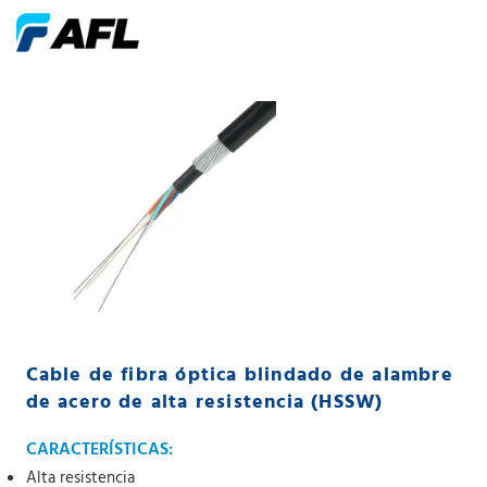
Cable de fibra óptica blindado de alambre
de acero de alta resistencia (HSSW)
CARACTERÍSTICAS:
Alta resistencia