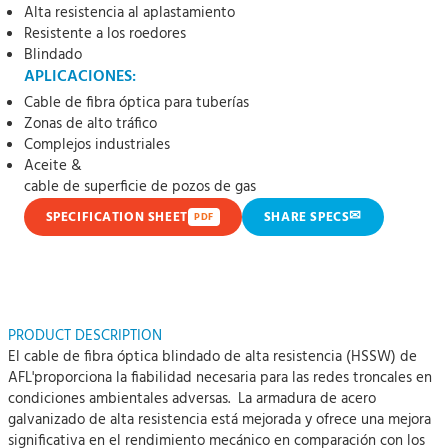
Alta resistencia al aplastamiento
Resistente a los roedores
Blindado
APLICACIONES:
Cable de fibra óptica para tuberías
Zonas de alto tráfico
Complejos industriales
Aceite &
cable de superficie de pozos de gas
✉
SPECIFICATION SHEET
SHARE SPECS
PDF
PRODUCT DESCRIPTION
El cable de fibra óptica blindado de alta resistencia (HSSW) de
AFL'proporciona la fiabilidad necesaria para las redes troncales en
condiciones ambientales adversas. La armadura de acero
galvanizado de alta resistencia está mejorada y ofrece una mejora
significativa en el rendimiento mecánico en comparación con los