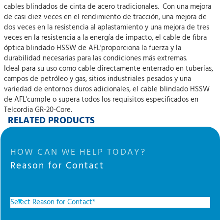
cables blindados de cinta de acero tradicionales. Con una mejora
de casi diez veces en el rendimiento de tracción, una mejora de
dos veces en la resistencia al aplastamiento y una mejora de tres
veces en la resistencia a la energía de impacto, el cable de fibra
óptica blindado HSSW de AFL'proporciona la fuerza y la
durabilidad necesarias para las condiciones más extremas.
Ideal para su uso como cable directamente enterrado en tuberías,
campos de petróleo y gas, sitios industriales pesados y una
variedad de entornos duros adicionales, el cable blindado HSSW
de AFL'cumple o supera todos los requisitos especificados en
Telcordia GR-20-Core.
RELATED PRODUCTS
HOW CAN WE HELP TODAY?
Reason for Contact