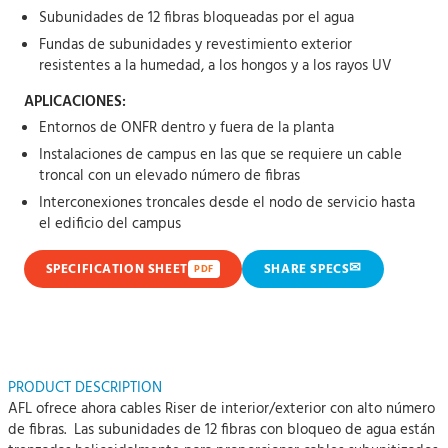
Subunidades de 12 fibras bloqueadas por el agua
Fundas de subunidades y revestimiento exterior
resistentes a la humedad, a los hongos y a los rayos UV
APLICACIONES:
Entornos de ONFR dentro y fuera de la planta
Instalaciones de campus en las que se requiere un cable
troncal con un elevado número de fibras
Interconexiones troncales desde el nodo de servicio hasta
el edificio del campus
✉
SPECIFICATION SHEET
SHARE SPECS
PDF
PRODUCT DESCRIPTION
AFL ofrece ahora cables Riser de interior/exterior con alto número
de fibras. Las subunidades de 12 fibras con bloqueo de agua están