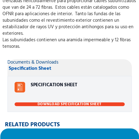
trenzadas helicoidalmente para proporcionar cables subunitizados
que van de 24 a 72 fibras. Estos cables están catalogados como
OFNR para aplicaciones de interior. Tanto las fundas de las
subunidades como el revestimiento exterior contienen un
estabilizador de rayos UV y protección antihongos para su uso en
exteriores.
Las subunidades contienen una aramida impermeable y 12 fibras
tensoras.
Documents & Downloads
Specification Sheet
SPECIFICATION SHEET
DOWNLOAD SPECIFICATION SHEET
RELATED PRODUCTS