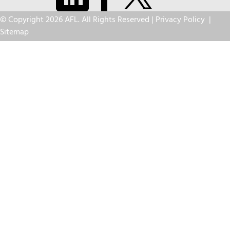
© Copyright 2026 AFL. All Rights Reserved |
Privacy Policy
|
Sitemap