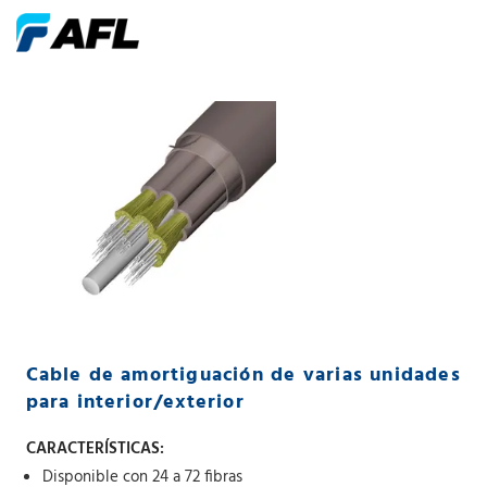
Cable de amortiguación de varias unidades
para interior/exterior
CARACTERÍSTICAS:
Disponible con 24 a 72 fibras