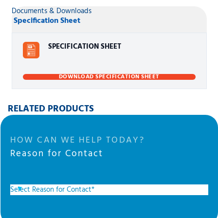
Documents & Downloads
Specification Sheet
SPECIFICATION SHEET
DOWNLOAD SPECIFICATION SHEET
RELATED PRODUCTS
HOW CAN WE HELP TODAY?
Reason for Contact