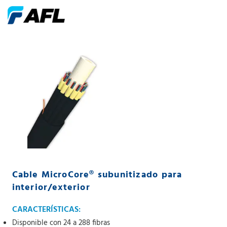
Cable MicroCore® subunitizado para
interior/exterior
CARACTERÍSTICAS:
Disponible con 24 a 288 fibras