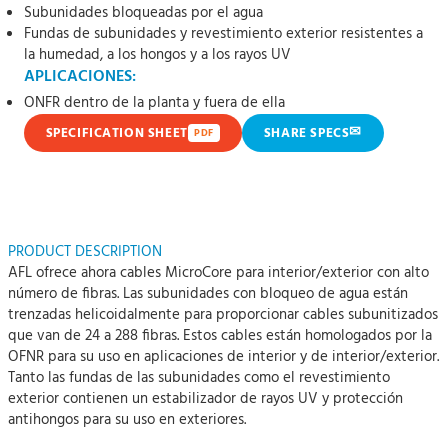
Subunidades bloqueadas por el agua
Fundas de subunidades y revestimiento exterior resistentes a
la humedad, a los hongos y a los rayos UV
APLICACIONES:
ONFR dentro de la planta y fuera de ella
✉
SPECIFICATION SHEET
SHARE SPECS
PDF
PRODUCT DESCRIPTION
AFL ofrece ahora cables MicroCore para interior/exterior con alto
número de fibras. Las subunidades con bloqueo de agua están
trenzadas helicoidalmente para proporcionar cables subunitizados
que van de 24 a 288 fibras. Estos cables están homologados por la
OFNR para su uso en aplicaciones de interior y de interior/exterior.
Tanto las fundas de las subunidades como el revestimiento
exterior contienen un estabilizador de rayos UV y protección
antihongos para su uso en exteriores.