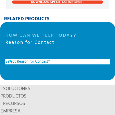
DOWNLOAD SPECIFICATION SHEET
RELATED PRODUCTS
HOW CAN WE HELP TODAY?
Reason for Contact
SOLUCIONES
PRODUCTOS
RECURSOS
EMPRESA