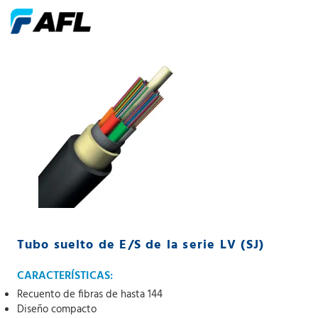
Tubo suelto de E/S de la serie LV (SJ)
CARACTERÍSTICAS:
Recuento de fibras de hasta 144
Diseño compacto