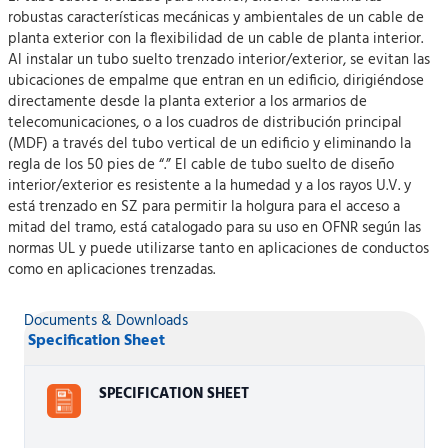
robustas características mecánicas y ambientales de un cable de
planta exterior con la flexibilidad de un cable de planta interior.
Al instalar un tubo suelto trenzado interior/exterior, se evitan las
ubicaciones de empalme que entran en un edificio, dirigiéndose
directamente desde la planta exterior a los armarios de
telecomunicaciones, o a los cuadros de distribución principal
(MDF) a través del tubo vertical de un edificio y eliminando la
regla de los 50 pies de “.” El cable de tubo suelto de diseño
interior/exterior es resistente a la humedad y a los rayos U.V. y
está trenzado en SZ para permitir la holgura para el acceso a
mitad del tramo, está catalogado para su uso en OFNR según las
normas UL y puede utilizarse tanto en aplicaciones de conductos
como en aplicaciones trenzadas.
Documents & Downloads
Specification Sheet
SPECIFICATION SHEET