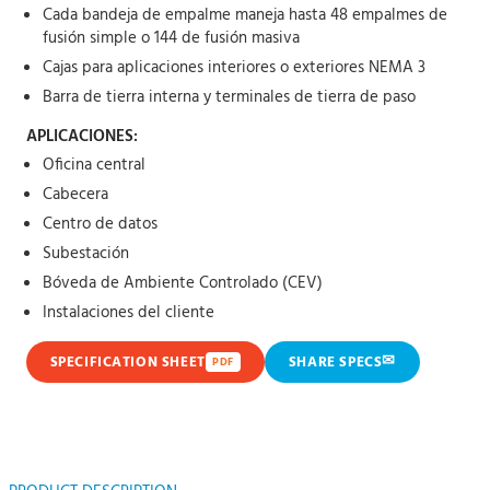
Cada bandeja de empalme maneja hasta 48 empalmes de
fusión simple o 144 de fusión masiva
Cajas para aplicaciones interiores o exteriores NEMA 3
Barra de tierra interna y terminales de tierra de paso
APLICACIONES:
Oficina central
Cabecera
Centro de datos
Subestación
Bóveda de Ambiente Controlado (CEV)
Instalaciones del cliente
✉
SPECIFICATION SHEET
SHARE SPECS
PDF