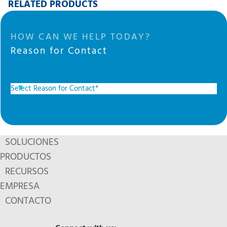
RELATED PRODUCTS
HOW CAN WE HELP TODAY?
Reason for Contact
SOLUCIONES
PRODUCTOS
RECURSOS
EMPRESA
CONTACTO