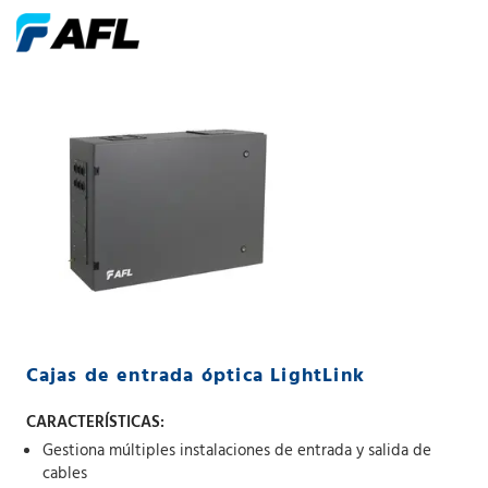
Cajas de entrada óptica LightLink
CARACTERÍSTICAS:
Gestiona múltiples instalaciones de entrada y salida de
cables