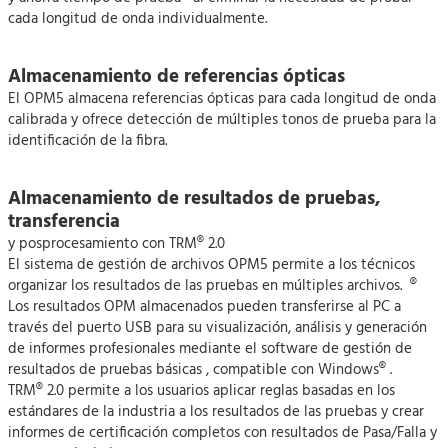
cada longitud de onda individualmente.
Almacenamiento de referencias ópticas
El OPM5 almacena referencias ópticas para cada longitud de onda
calibrada y ofrece detección de múltiples tonos de prueba para la
identificación de la fibra.
Almacenamiento de resultados de pruebas,
transferencia
y posprocesamiento con TRM® 2.0
El sistema de gestión de archivos OPM5 permite a los técnicos
organizar los resultados de las pruebas en múltiples archivos. ®
Los resultados OPM almacenados pueden transferirse al PC a
través del puerto USB para su visualización, análisis y generación
de informes profesionales mediante el software de gestión de
resultados de pruebas básicas , compatible con Windows® .
TRM® 2.0 permite a los usuarios aplicar reglas basadas en los
estándares de la industria a los resultados de las pruebas y crear
informes de certificación completos con resultados de Pasa/Falla y