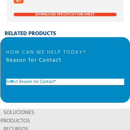
DOWNLOAD SPECIFICATION SHEET
RELATED PRODUCTS
HOW CAN WE HELP TODAY?
Reason for Contact
SOLUCIONES
PRODUCTOS
RECURSOS