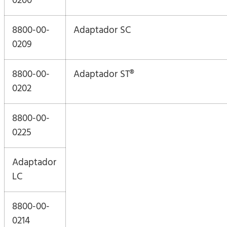
0200
8800-00-
Adaptador SC
0209
8800-00-
Adaptador ST®
0202
8800-00-
0225
Adaptador
LC
8800-00-
0214