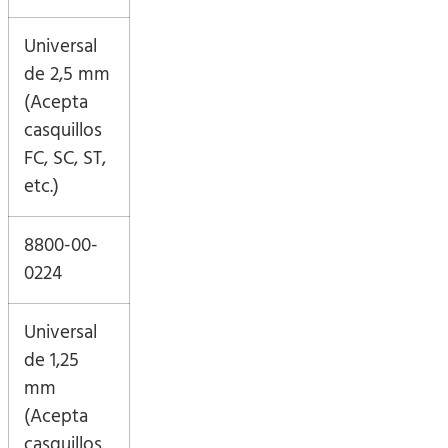
Universal
de 2,5 mm
(Acepta
casquillos
FC, SC, ST,
etc.)
8800-00-
0224
Universal
de 1,25
mm
(Acepta
casquillos