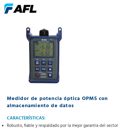
Medidor de potencia óptica OPM5 con
almacenamiento de datos
CARACTERÍSTICAS:
Robusto, fiable y respaldado por la mejor garantía del sector