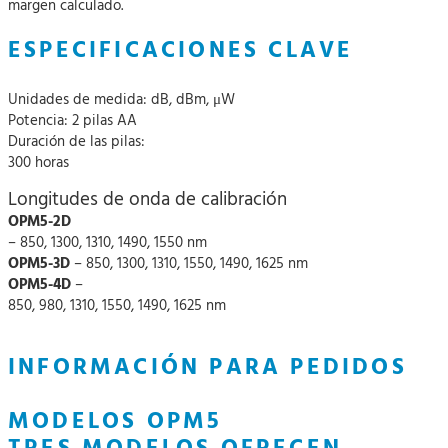
margen calculado.
ESPECIFICACIONES CLAVE
Unidades de medida: dB, dBm, μW
Potencia: 2 pilas AA
Duración de las pilas:
300 horas
Longitudes de onda de calibración
OPM5-2D
– 850, 1300, 1310, 1490, 1550 nm
OPM5-3D
– 850, 1300, 1310, 1550, 1490, 1625 nm
OPM5-4D
–
850, 980, 1310, 1550, 1490, 1625 nm
INFORMACIÓN PARA PEDIDOS
MODELOS OPM5