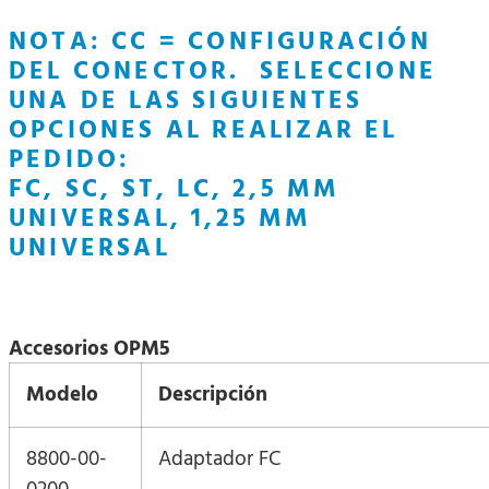
NOTA: CC = CONFIGURACIÓN
DEL CONECTOR.
SELECCIONE
UNA DE LAS SIGUIENTES
OPCIONES AL REALIZAR EL
PEDIDO:
FC, SC, ST, LC, 2,5 MM
UNIVERSAL, 1,25 MM
UNIVERSAL
Accesorios OPM5
Modelo
Descripción
8800-00-
Adaptador FC