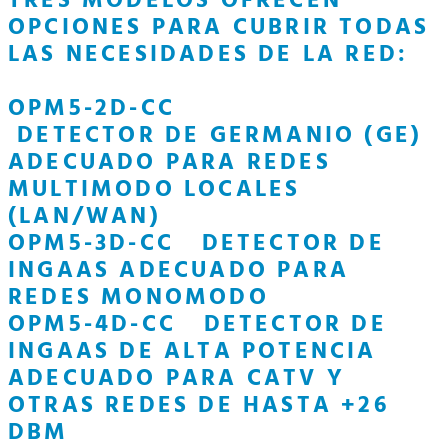
TRES MODELOS OFRECEN
OPCIONES PARA CUBRIR TODAS
LAS NECESIDADES DE LA RED:
OPM5-2D-CC
DETECTOR DE GERMANIO (GE)
ADECUADO PARA REDES
MULTIMODO LOCALES
(LAN/WAN)
OPM5-3D-CC
DETECTOR DE
INGAAS ADECUADO PARA
REDES MONOMODO
OPM5-4D-CC DETECTOR DE
INGAAS DE ALTA POTENCIA
ADECUADO PARA CATV Y
OTRAS REDES DE HASTA +26
DBM