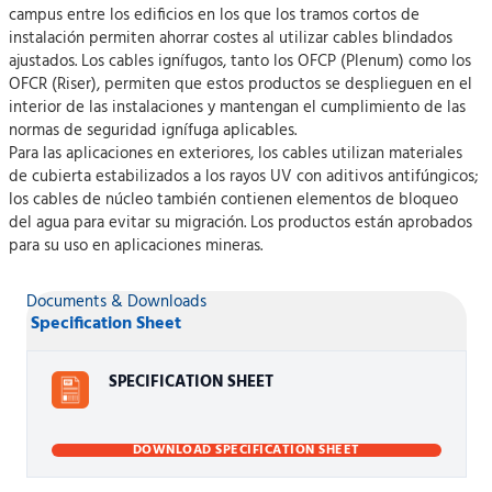
campus entre los edificios en los que los tramos cortos de
instalación permiten ahorrar costes al utilizar cables blindados
ajustados. Los cables ignífugos, tanto los OFCP (Plenum) como los
OFCR (Riser), permiten que estos productos se desplieguen en el
interior de las instalaciones y mantengan el cumplimiento de las
normas de seguridad ignífuga aplicables.
Para las aplicaciones en exteriores, los cables utilizan materiales
de cubierta estabilizados a los rayos UV con aditivos antifúngicos;
los cables de núcleo también contienen elementos de bloqueo
del agua para evitar su migración. Los productos están aprobados
para su uso en aplicaciones mineras.
Documents & Downloads
Specification Sheet
SPECIFICATION SHEET
DOWNLOAD SPECIFICATION SHEET