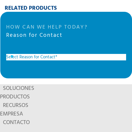
RELATED PRODUCTS
HOW CAN WE HELP TODAY?
Reason for Contact
SOLUCIONES
PRODUCTOS
RECURSOS
EMPRESA
CONTACTO