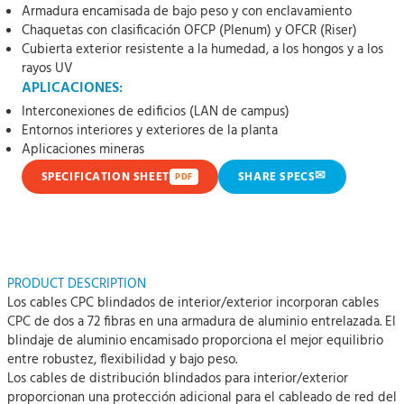
Armadura encamisada de bajo peso y con enclavamiento
Chaquetas con clasificación OFCP (Plenum) y OFCR (Riser)
Cubierta exterior resistente a la humedad, a los hongos y a los
rayos UV
APLICACIONES:
Interconexiones de edificios (LAN de campus)
Entornos interiores y exteriores de la planta
Aplicaciones mineras
✉
SPECIFICATION SHEET
SHARE SPECS
PDF
PRODUCT DESCRIPTION
Los cables CPC blindados de interior/exterior incorporan cables
CPC de dos a 72 fibras en una armadura de aluminio entrelazada. El
blindaje de aluminio encamisado proporciona el mejor equilibrio
entre robustez, flexibilidad y bajo peso.
Los cables de distribución blindados para interior/exterior
proporcionan una protección adicional para el cableado de red del