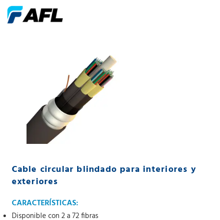
Cable circular blindado para interiores y
exteriores
CARACTERÍSTICAS:
Disponible con 2 a 72 fibras