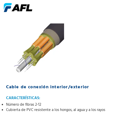
Cable de conexión interior/exterior
CARACTERÍSTICAS:
Número de fibras 2-12
Cubierta de PVC resistente a los hongos, al agua y a los rayos