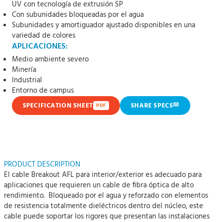
UV con tecnología de extrusión SP
Con subunidades bloqueadas por el agua
Subunidades y amortiguador ajustado disponibles en una
variedad de colores
APLICACIONES:
Medio ambiente severo
Minería
Industrial
Entorno de campus
✉
SPECIFICATION SHEET
SHARE SPECS
PDF
PRODUCT DESCRIPTION
El cable Breakout AFL para interior/exterior es adecuado para
aplicaciones que requieren un cable de fibra óptica de alto
rendimiento. Bloqueado por el agua y reforzado con elementos
de resistencia totalmente dieléctricos dentro del núcleo, este
cable puede soportar los rigores que presentan las instalaciones