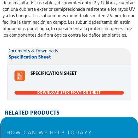
de gama alta. Estos cables, disponibles entre 2 y 12 fibras, cuentan
con una cubierta exterior semipresionada resistente a los rayos UV
y a los hongos. Las subunidades individuales miden 2,5 mm, lo que
facilita la terminación en campo. Las subunidades también están
bloqueadas por el agua, lo que aumenta la protección general de
los componentes de fibra óptica contra los daños ambientales.
Documents & Downloads
Specification Sheet
SPECIFICATION SHEET
DOWNLOAD SPECIFICATION SHEET
RELATED PRODUCTS
HOW CAN WE HELP TODAY?