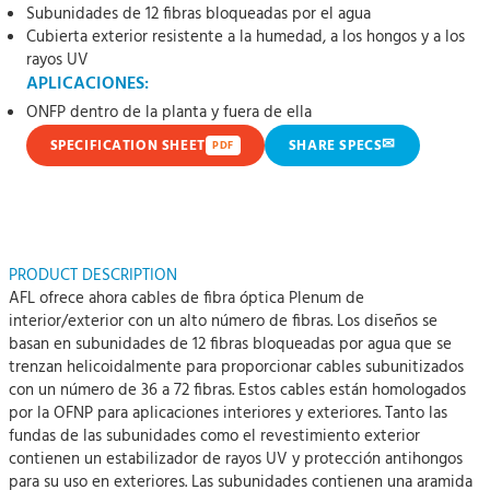
Subunidades de 12 fibras bloqueadas por el agua
Cubierta exterior resistente a la humedad, a los hongos y a los
rayos UV
APLICACIONES:
ONFP dentro de la planta y fuera de ella
✉
SPECIFICATION SHEET
SHARE SPECS
PDF
PRODUCT DESCRIPTION
AFL ofrece ahora cables de fibra óptica Plenum de
interior/exterior con un alto número de fibras. Los diseños se
basan en subunidades de 12 fibras bloqueadas por agua que se
trenzan helicoidalmente para proporcionar cables subunitizados
con un número de 36 a 72 fibras. Estos cables están homologados
por la OFNP para aplicaciones interiores y exteriores. Tanto las
fundas de las subunidades como el revestimiento exterior
contienen un estabilizador de rayos UV y protección antihongos
para su uso en exteriores. Las subunidades contienen una aramida