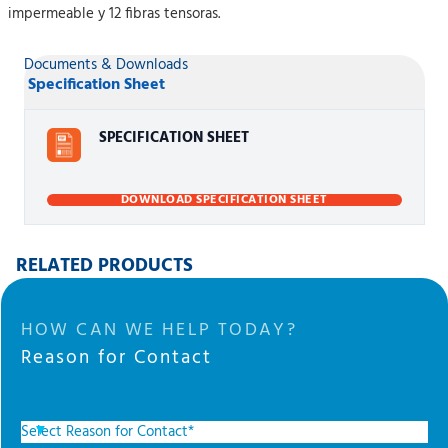
impermeable y 12 fibras tensoras.
Documents & Downloads
Specification Sheet
SPECIFICATION SHEET
DOWNLOAD SPECIFICATION SHEET
RELATED PRODUCTS
HOW CAN WE HELP TODAY?
Reason for Contact