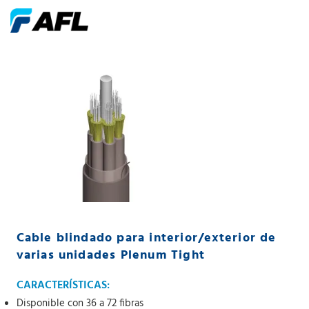
Cable blindado para interior/exterior de
varias unidades Plenum Tight
CARACTERÍSTICAS:
Disponible con 36 a 72 fibras