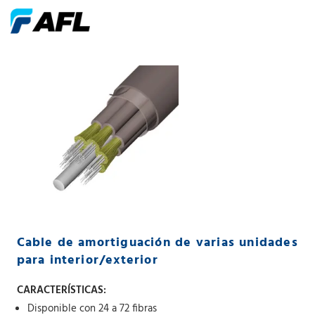
Cable de amortiguación de varias unidades
para interior/exterior
CARACTERÍSTICAS:
Disponible con 24 a 72 fibras