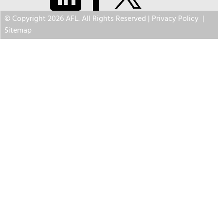
© Copyright 2026 AFL. All Rights Reserved |
Privacy Policy
|
Sitemap