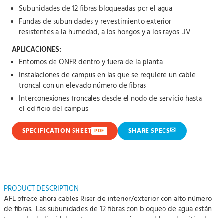
Subunidades de 12 fibras bloqueadas por el agua
Fundas de subunidades y revestimiento exterior
resistentes a la humedad, a los hongos y a los rayos UV
APLICACIONES:
Entornos de ONFR dentro y fuera de la planta
Instalaciones de campus en las que se requiere un cable
troncal con un elevado número de fibras
Interconexiones troncales desde el nodo de servicio hasta
el edificio del campus
✉
SPECIFICATION SHEET
SHARE SPECS
PDF
PRODUCT DESCRIPTION
AFL ofrece ahora cables Riser de interior/exterior con alto número
de fibras. Las subunidades de 12 fibras con bloqueo de agua están