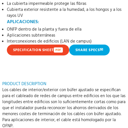
La cubierta impermeable protege las fibras
Cubierta exterior resistente a la humedad, a los hongos y a los
rayos UV
APLICACIONES:
ONFP dentro de la planta y fuera de ella
Aplicaciones subterráneas
Interconexiones de edificios (LAN de campus)
✉
SPECIFICATION SHEET
SHARE SPECS
PDF
PRODUCT DESCRIPTION
Los cables de interior/exterior con búfer ajustado se especifican
para el cableado de redes de campus entre edificios en los que las
longitudes entre edificios son lo suficientemente cortas como para
que el instalador pueda reconocer los ahorros derivados de los
menores costes de terminación de los cables con búfer ajustado.
Para aplicaciones de interior, el cable está homologado por la
OFNP.