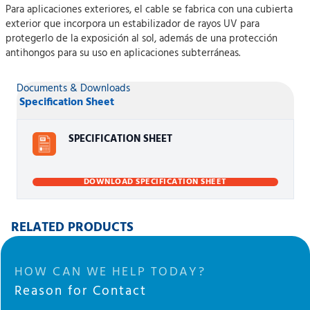
Para aplicaciones exteriores, el cable se fabrica con una cubierta
exterior que incorpora un estabilizador de rayos UV para
protegerlo de la exposición al sol, además de una protección
antihongos para su uso en aplicaciones subterráneas.
Documents & Downloads
Specification Sheet
SPECIFICATION SHEET
DOWNLOAD SPECIFICATION SHEET
RELATED PRODUCTS
HOW CAN WE HELP TODAY?
Reason for Contact