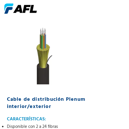
Cable de distribución Plenum
interior/exterior
CARACTERÍSTICAS:
Disponible con 2 a 24 fibras