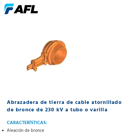
Abrazadera de tierra de cable atornillado
de bronce de 230 kV a tubo o varilla
CARACTERÍSTICAS:
Aleación de bronce