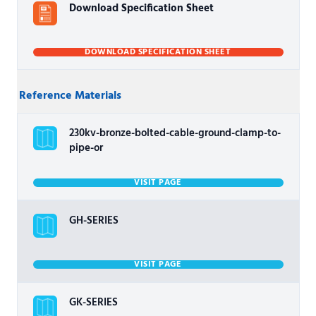
Download Specification Sheet
DOWNLOAD SPECIFICATION SHEET
Reference Materials
230kv-bronze-bolted-cable-ground-clamp-to-
pipe-or
VISIT PAGE
GH-SERIES
VISIT PAGE
GK-SERIES