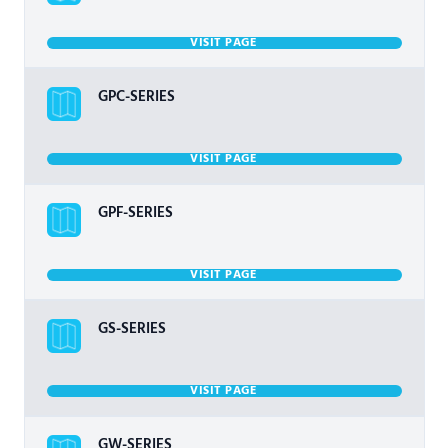
VISIT PAGE
GPC-SERIES
VISIT PAGE
GPF-SERIES
VISIT PAGE
GS-SERIES
VISIT PAGE
GW-SERIES