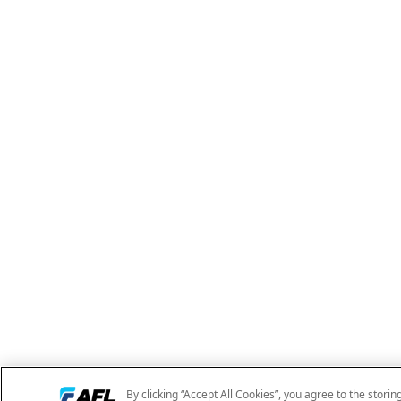
By clicking “Accept All Cookies”, you agree to the storin