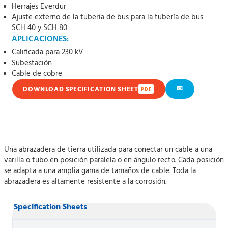
Herrajes Everdur
Ajuste externo de la tubería de bus para la tubería de bus
SCH 40 y SCH 80
APLICACIONES:
Calificada para 230 kV
Subestación
Cable de cobre
✉
DOWNLOAD SPECIFICATION SHEET
PDF
Una abrazadera de tierra utilizada para conectar un cable a una
varilla o tubo en posición paralela o en ángulo recto. Cada posición
se adapta a una amplia gama de tamaños de cable. Toda la
abrazadera es altamente resistente a la corrosión.
Specification Sheets