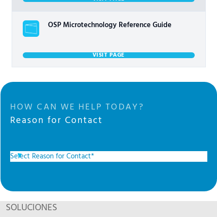
OSP Microtechnology Reference Guide
VISIT PAGE
HOW CAN WE HELP TODAY?
Reason for Contact
SOLUCIONES