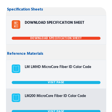
Specification Sheets
DOWNLOAD SPECIFICATION SHEET
DOWNLOAD SPECIFICATION SHEET
Reference Materials
LM LMHD MicroCore Fiber ID Color Code
VISIT PAGE
LM200 MicroCore Fiber ID Color Code
VISIT PAGE