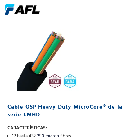
Cable OSP Heavy Duty MicroCore® de la
serie LMHD
CARACTERÍSTICAS:
12 hasta 432
250 micron
fibras