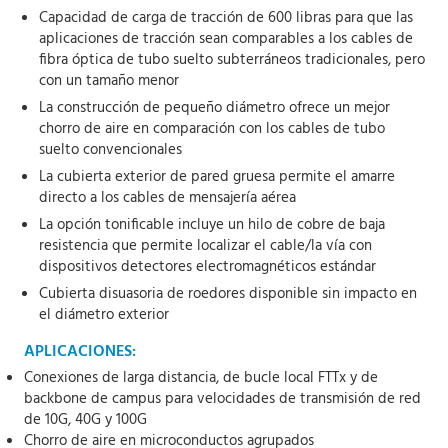
Capacidad de carga de tracción de 600 libras para que las
aplicaciones de tracción sean comparables a los cables de
fibra óptica de tubo suelto subterráneos tradicionales, pero
con un tamaño menor
La construcción de pequeño diámetro ofrece un mejor
chorro de aire en comparación con los cables de tubo
suelto convencionales
La cubierta exterior de pared gruesa permite el amarre
directo a los cables de mensajería aérea
La opción tonificable incluye un hilo de cobre de baja
resistencia que permite localizar el cable/la vía con
dispositivos detectores electromagnéticos estándar
Cubierta disuasoria de roedores disponible sin impacto en
el diámetro exterior
APLICACIONES:
Conexiones de larga distancia, de bucle local FTTx y de
backbone de campus para velocidades de transmisión de red
de 10G, 40G y 100G
Chorro de aire en microconductos agrupados