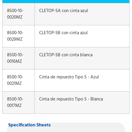
8500-10-
CLETOP-SA con cinta azul
0020MZ
8500-10-
CLETOP-SB con cinta azul
0029MZ
8500-10-
CLETOP-SB con cinta blanca
0016MZ
8500-10-
Cinta de repuesto Tipo S - Azul
0021MZ
8500-10-
Cinta de repuesto Tipo S - Blanca
0017MZ
Specification Sheets