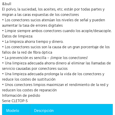
&bull
El polvo, la suciedad, los aceites, etc. están por todas partes y
migran a las caras expuestas de los conectores
• Los conectores sucios atenúan los niveles de señal y pueden
aumentar la tasa de errores digitales
• Limpie siempre ambos conectores cuando los acople/desacople.
Datos de limpieza:
• La limpieza ahorra tiempo y dinero.
• Los conectores sucios son la causa de un gran porcentaje de los
fallos de la red de fibra óptica
• La prevención es sencilla – ¡limpie los conectores!
• Una limpieza adecuada ahorra dinero al eliminar las llamadas de
servicio causadas por conectores sucios
• Una limpieza adecuada prolonga la vida de los conectores y
reduce los costes de sustitución
• Unos conectores limpios maximizan el rendimiento de la red y
reducen los costes de reparación
Información de pedido
Serie CLETOP-S
Modelo
Descripción