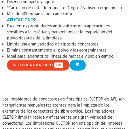
Diseño compacto y ligero
“Cartucho de cinta de repuesto Drop-in” y diseño ergonómico
Más de 400 pasadas por cada cinta
APLICACIONES:
Excelentes propiedades antiestáticas para aplicaciones
sensibles a la estática y para minimizar la reaparición del
polvo después de la limpieza
Limpia una gran variedad de tipos de conectores
Elimina constantemente el polvo y los contaminantes
Ideal para laboratorios, líneas de montaje y uso en campo
✉
SPECIFICATION SHEET
PDF
Los limpiadores de conectores de fibra óptica CLETOP de AFL son
herramientas manuales resistentes para la limpieza de los
extremos de los conectores de fibra óptica. Los limpiadores
CLETOP limpian rápida y eficazmente una gran variedad de
conectores. Los limpiadores CLETOP son una opción de limpieza