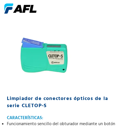
Limpiador de conectores ópticos de la
serie CLETOP-S
CARACTERÍSTICAS:
Funcionamiento sencillo del obturador mediante un botón