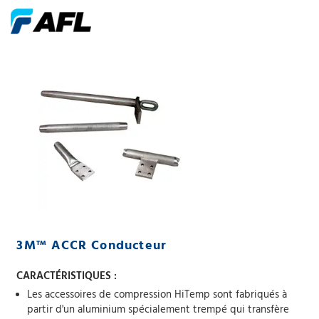
3M™ ACCR Conducteur
CARACTÉRISTIQUES :
Les accessoires de compression HiTemp sont fabriqués à
partir d'un aluminium spécialement trempé qui transfère