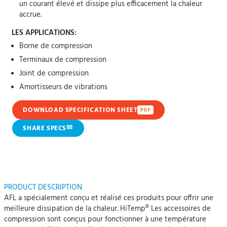
un courant élevé et dissipe plus efficacement la chaleur
accrue.
LES APPLICATIONS:
Borne de compression
Terminaux de compression
Joint de compression
Amortisseurs de vibrations
DOWNLOAD SPECIFICATION SHEET
PDF
✉
SHARE SPECS
PRODUCT DESCRIPTION
AFL a spécialement conçu et réalisé ces produits pour offrir une
meilleure dissipation de la chaleur. HiTemp® Les accessoires de
compression sont conçus pour fonctionner à une température