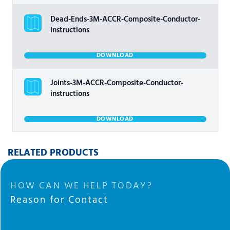
Dead-Ends-3M-ACCR-Composite-Conductor-
instructions
DOWNLOAD
Joints-3M-ACCR-Composite-Conductor-
instructions
DOWNLOAD
RELATED PRODUCTS
HOW CAN WE HELP TODAY?
Reason for Contact