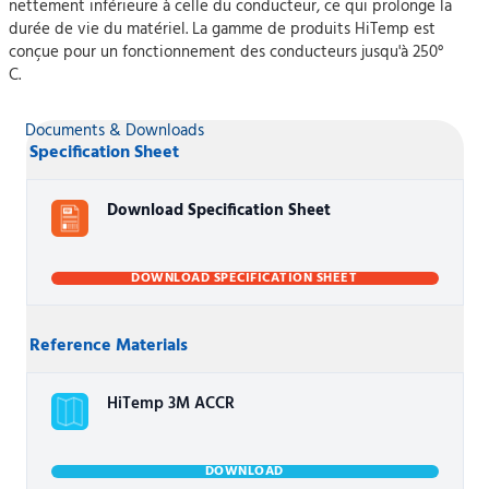
nettement inférieure à celle du conducteur, ce qui prolonge la
durée de vie du matériel. La gamme de produits HiTemp est
conçue pour un fonctionnement des conducteurs jusqu'à 250°
C.
Documents & Downloads
Specification Sheet
Download Specification Sheet
DOWNLOAD SPECIFICATION SHEET
Reference Materials
HiTemp 3M ACCR
DOWNLOAD