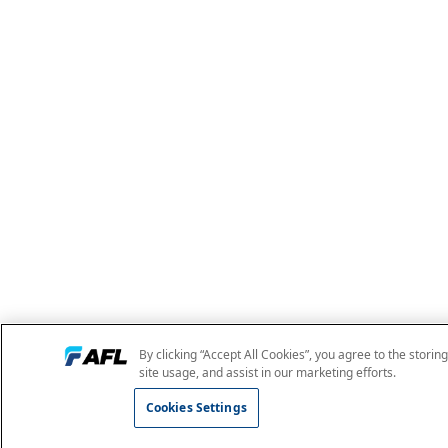
By clicking “Accept All Cookies”, you agree to the storin
site usage, and assist in our marketing efforts.
Cookies Settings