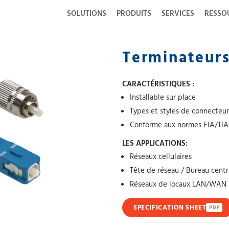
SOLUTIONS
PRODUITS
SERVICES
RESSO
Terminateurs
CARACTÉRISTIQUES :
Installable sur place
Types et styles de connecteur
Conforme aux normes EIA/TIA
LES APPLICATIONS:
Réseaux cellulaires
Tête de réseau / Bureau centr
Réseaux de locaux LAN/WAN
SPECIFICATION SHEET
PDF