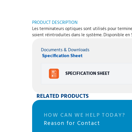
PRODUCT DESCRIPTION
Les terminateurs optiques sont utilisés pour terminer
soient réintroduites dans le système. Disponible en S
Documents & Downloads
Specification Sheet
SPECIFICATION SHEET
RELATED PRODUCTS
HOW CAN WE HELP TODAY?
Reason for Contact