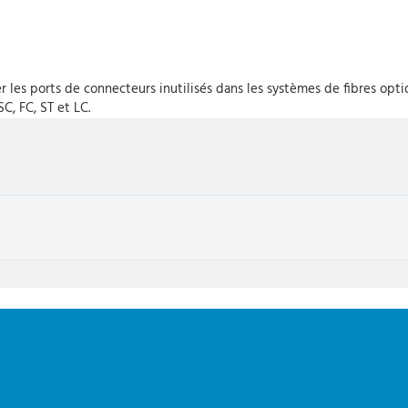
 les ports de connecteurs inutilisés dans les systèmes de fibres optiq
C, FC, ST et LC.