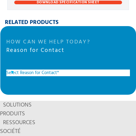
DOWNLOAD SPECIFICATION SHEET
RELATED PRODUCTS
HOW CAN WE HELP TODAY?
Reason for Contact
SOLUTIONS
PRODUITS
RESSOURCES
SOCIÉTÉ