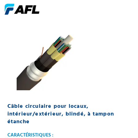
Câble circulaire pour locaux,
intérieur/extérieur, blindé, à tampon
étanche
CARACTÉRISTIQUES :