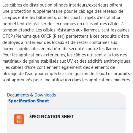
Les câbles de distribution blindés intérieurs/extérieurs offrent
une protection supplémentaire pour le câblage des réseaux de
campus entre les bâtiments, où les courts trajets d'installation
permettent de réaliser des économies en utilisant des câbles à
tampon étanche. Les câbles résistants aux flammes, tant les gaines
OFCP (Plenum) que OFCR (Riser) permettent à ces produits d'être
déployés à l'intérieur des locaux et de rester conformes aux
normes applicables en matière de sécurité contre les flammes.
Pour les applications extérieures, les câbles utilisent à la fois des
matériaux de gaine stabilisés aux UV et des additifs antifongiques
; les câbles d'âme contiennent également des éléments de
blocage de l'eau pour empêcher la migration de l'eau. Les produits
sont approuvés pour une utilisation dans les applications minières.
Documents & Downloads
Specification Sheet
SPECIFICATION SHEET