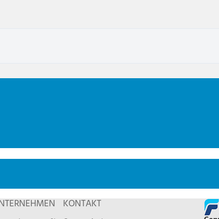
NTERNEHMEN
KONTAKT