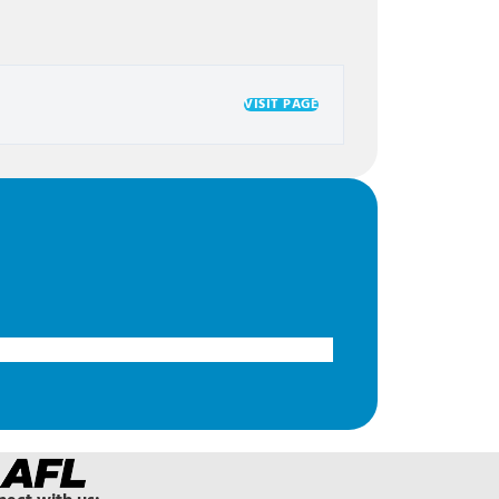
VISIT PAGE