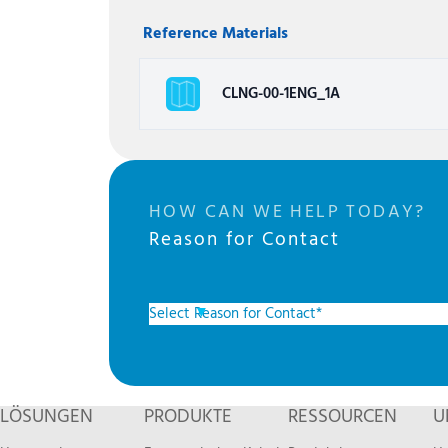
Reference Materials
CLNG-00-1ENG_1A
HOW CAN WE HELP TODAY?
Reason for Contact
LÖSUNGEN
PRODUKTE
RESSOURCEN
U