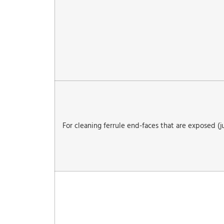
For cleaning ferrule end-faces that are exposed (