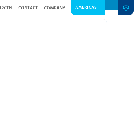
AMERICAS
URCEN
CONTACT
COMPANY