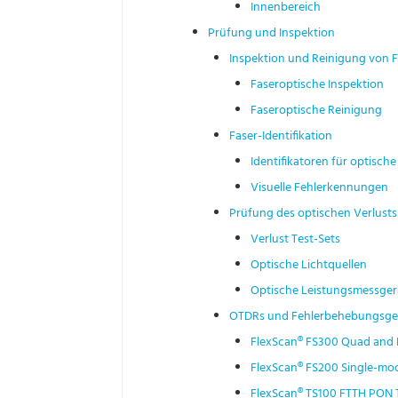
Innenbereich
Prüfung und Inspektion
Inspektion und Reinigung von 
Faseroptische Inspektion
Faseroptische Reinigung
Faser-Identifikation
Identifikatoren für optische
Visuelle Fehlerkennungen
Prüfung des optischen Verlusts
Verlust Test-Sets
Optische Lichtquellen
Optische Leistungsmessger
OTDRs und Fehlerbehebungsge
FlexScan® FS300 Quad and
FlexScan® FS200 Single-m
FlexScan® TS100 FTTH PON 