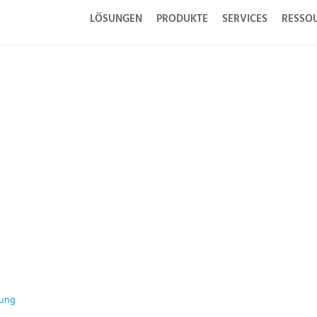
LÖSUNGEN
PRODUKTE
SERVICES
RESSO
ung