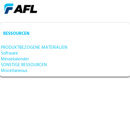
RESSOURCEN
PRODUKTBEZOGENE MATERIALIEN
Software
Messekalender
SONSTIGE RESSOURCEN
Miscellaneous