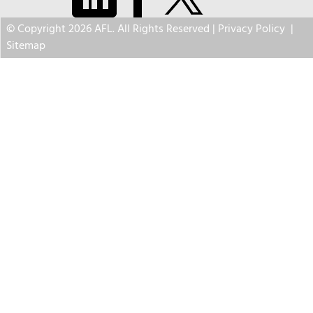
© Copyright 2026 AFL. All Rights Reserved |
Privacy Policy
|
Sitemap