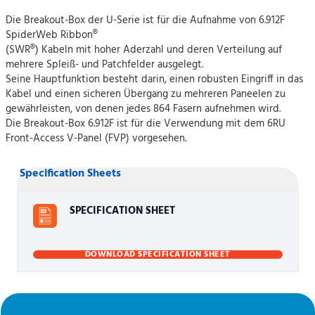
Die Breakout-Box der U-Serie ist für die Aufnahme von 6.912F
SpiderWeb Ribbon®
(SWR®) Kabeln mit hoher Aderzahl und deren Verteilung auf
mehrere Spleiß- und Patchfelder ausgelegt.
Seine Hauptfunktion besteht darin, einen robusten Eingriff in das
Kabel und einen sicheren Übergang zu mehreren Paneelen zu
gewährleisten, von denen jedes 864 Fasern aufnehmen wird.
Die Breakout-Box 6.912F ist für die Verwendung mit dem 6RU
Front-Access V-Panel (FVP) vorgesehen.
Specification Sheets
SPECIFICATION SHEET
DOWNLOAD SPECIFICATION SHEET