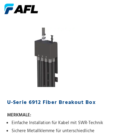
U-Serie 6912 Fiber Breakout Box
MERKMALE:
Einfache Installation für Kabel mit SWR-Technik
Sichere Metallklemme für unterschiedliche