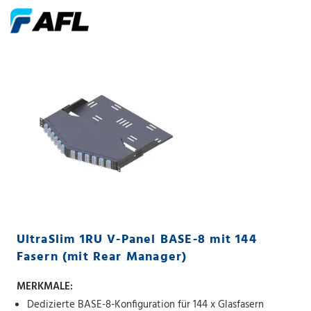
UltraSlim 1RU V-Panel BASE-8 mit 144
Fasern (mit Rear Manager)
MERKMALE:
Dedizierte BASE-8-Konfiguration für 144 x Glasfasern