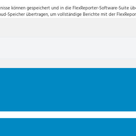
nisse können gespeichert und in die FlexReporter-Software-Suite ü
ud-Speicher übertragen, um vollständige Berichte mit der FlexReport