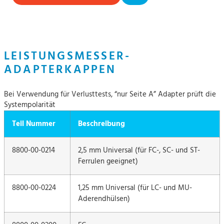
LEISTUNGSMESSER-
ADAPTERKAPPEN
Bei Verwendung für Verlusttests, “nur Seite A” Adapter prüft die
Systempolarität
Teil Nummer
Beschreibung
8800-00-0214
2,5 mm Universal (für FC-, SC- und ST-
Ferrulen geeignet)
8800-00-0224
1,25 mm Universal (für LC- und MU-
Aderendhülsen)