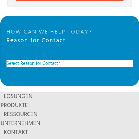
HOW CAN WE HELP TODAY?
Reason for Contact
LÖSUNGEN
PRODUKTE
RESSOURCEN
UNTERNEHMEN
KONTAKT