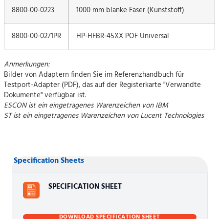
8800-00-0223
1000 mm blanke Faser (Kunststoff)
8800-00-0271PR
HP-HFBR-45XX POF Universal
Anmerkungen:
Bilder von Adaptern finden Sie im Referenzhandbuch für
Testport-Adapter (PDF), das auf der Registerkarte "Verwandte
Dokumente" verfügbar ist.
ESCON ist ein eingetragenes Warenzeichen von IBM
ST ist ein eingetragenes Warenzeichen von Lucent Technologies
Specification Sheets
SPECIFICATION SHEET
DOWNLOAD SPECIFICATION SHEET