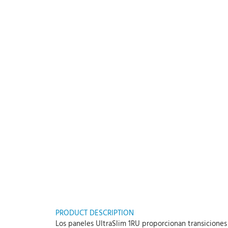
PRODUCT DESCRIPTION
Los paneles UltraSlim 1RU proporcionan transiciones