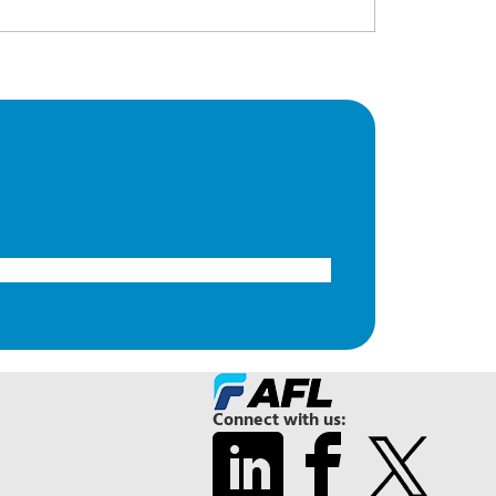
Connect with us: