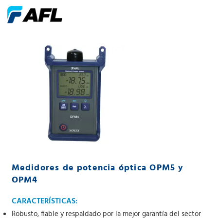
Medidores de potencia óptica OPM5 y
OPM4
CARACTERÍSTICAS:
Robusto, fiable y respaldado por la mejor garantía del sector