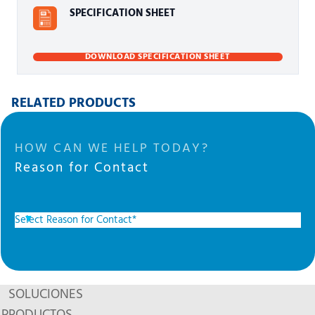
SPECIFICATION SHEET
DOWNLOAD SPECIFICATION SHEET
RELATED PRODUCTS
HOW CAN WE HELP TODAY?
Reason for Contact
SOLUCIONES