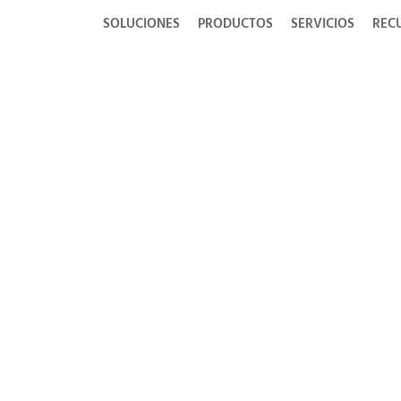
SOLUCIONES
PRODUCTOS
SERVICIOS
REC