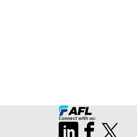
Connect with us: