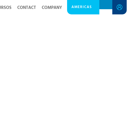
AMERICAS
URSOS
CONTACT
COMPANY