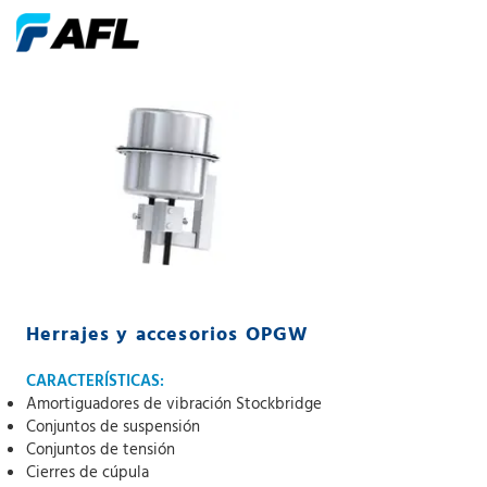
Herrajes y accesorios OPGW
CARACTERÍSTICAS:
Amortiguadores de vibración Stockbridge
Conjuntos de suspensión
Conjuntos de tensión
Cierres de cúpula