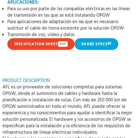
APLICACIONES:
Para su uso por parte de las compañías eléctricas en las líneas
de transmisión en las que se está instalando OPGW
Para aplicaciones de adaptación en las que es necesario
sustituir el cable de tierra existente por la solución OPGW
Transmisión de voz, vídeo y datos
✉
SPECIFICATION SHEET
SHARE SPECS
PDF
PRODUCT DESCRIPTION
AFL es un proveedor de soluciones completas para sistemas
OPGW, desde el suministro de cables y hardware hasta la
planificación e instalación de rutas. Con más de 250 000 km de
OPGW suministrados en todo el mundo, AFL puede ofrecer la
experiencia y los conocimientos para ayudar a identificar la mejor
solución personalizada. El hardware y los accesorios de OPGW se
especifican para la instalación y la eficiencia de los requisitos de
infraestructura de líneas eléctricas individuales.