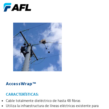
AccessWrap™
CARACTERÍSTICAS:
Cable totalmente dieléctrico de hasta 48 fibras
Utiliza la infraestructura de líneas eléctricas existente para