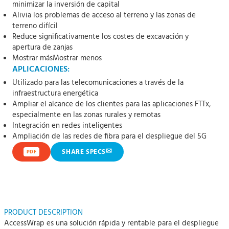
minimizar la inversión de capital
Alivia los problemas de acceso al terreno y las zonas de
terreno difícil
Reduce significativamente los costes de excavación y
apertura de zanjas
Mostrar más
Mostrar menos
APLICACIONES:
Utilizado para las telecomunicaciones a través de la
infraestructura energética
Ampliar el alcance de los clientes para las aplicaciones FTTx,
especialmente en las zonas rurales y remotas
Integración en redes inteligentes
Ampliación de las redes de fibra para el despliegue del 5G
✉
SHARE SPECS
PDF
PRODUCT DESCRIPTION
AccessWrap es una solución rápida y rentable para el despliegue