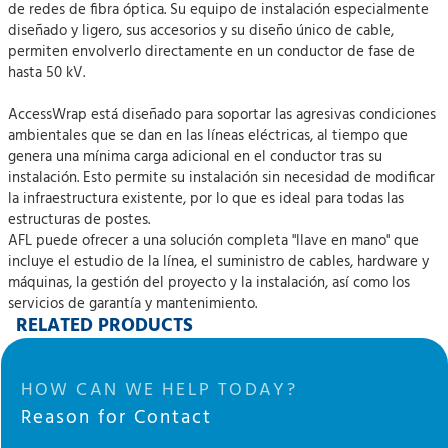
de redes de fibra óptica. Su equipo de instalación especialmente
diseñado y ligero, sus accesorios y su diseño único de cable,
permiten envolverlo directamente en un conductor de fase de
hasta 50 kV.
AccessWrap está diseñado para soportar las agresivas condiciones
ambientales que se dan en las líneas eléctricas, al tiempo que
genera una mínima carga adicional en el conductor tras su
instalación. Esto permite su instalación sin necesidad de modificar
la infraestructura existente, por lo que es ideal para todas las
estructuras de postes.
AFL puede ofrecer a una solución completa "llave en mano" que
incluye el estudio de la línea, el suministro de cables, hardware y
máquinas, la gestión del proyecto y la instalación, así como los
servicios de garantía y mantenimiento.
RELATED PRODUCTS
HOW CAN WE HELP TODAY?
Reason for Contact