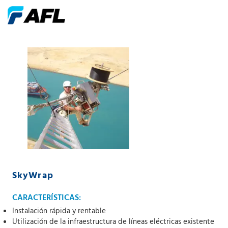
SkyWrap
CARACTERÍSTICAS:
Instalación rápida y rentable
Utilización de la infraestructura de líneas eléctricas existente