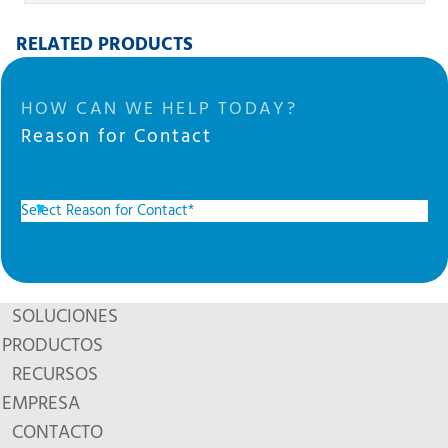
RELATED PRODUCTS
HOW CAN WE HELP TODAY?
Reason for Contact
SOLUCIONES
PRODUCTOS
RECURSOS
EMPRESA
CONTACTO