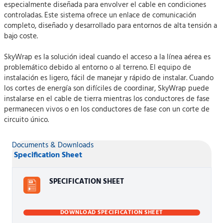
especialmente diseñada para envolver el cable en condiciones
controladas. Este sistema ofrece un enlace de comunicación
completo, diseñado y desarrollado para entornos de alta tensión a
bajo coste.
SkyWrap es la solución ideal cuando el acceso a la línea aérea es
problemático debido al entorno o al terreno. El equipo de
instalación es ligero, fácil de manejar y rápido de instalar. Cuando
los cortes de energía son difíciles de coordinar, SkyWrap puede
instalarse en el cable de tierra mientras los conductores de fase
permanecen vivos o en los conductores de fase con un corte de
circuito único.
Documents & Downloads
Specification Sheet
SPECIFICATION SHEET
DOWNLOAD SPECIFICATION SHEET