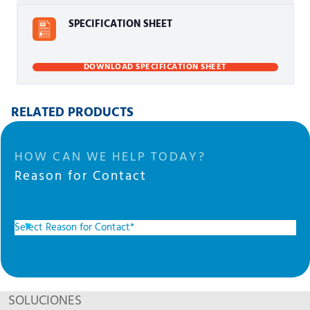
SPECIFICATION SHEET
DOWNLOAD SPECIFICATION SHEET
RELATED PRODUCTS
HOW CAN WE HELP TODAY?
Reason for Contact
SOLUCIONES