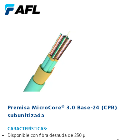
Premisa MicroCore® 3.0 Base-24 (CPR)
subunitizada
CARACTERÍSTICAS:
Disponible con fibra desnuda de 250 µ