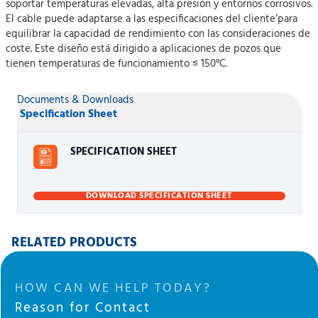
soportar temperaturas elevadas, alta presión y entornos corrosivos.
El cable puede adaptarse a las especificaciones del cliente’para
equilibrar la capacidad de rendimiento con las consideraciones de
coste. Este diseño está dirigido a aplicaciones de pozos que
tienen temperaturas de funcionamiento ≤ 150°C.
Documents & Downloads
Specification Sheet
SPECIFICATION SHEET
DOWNLOAD SPECIFICATION SHEET
RELATED PRODUCTS
HOW CAN WE HELP TODAY?
Reason for Contact