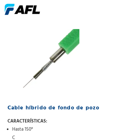
Cable híbrido de fondo de pozo
CARACTERÍSTICAS:
Hasta 150°
C