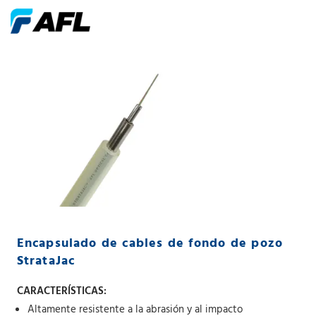
Encapsulado de cables de fondo de pozo
StrataJac
CARACTERÍSTICAS:
Altamente resistente a la abrasión y al impacto