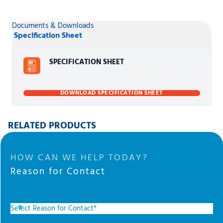
Documents & Downloads
Specification Sheet
SPECIFICATION SHEET
DOWNLOAD SPECIFICATION SHEET
RELATED PRODUCTS
HOW CAN WE HELP TODAY?
Reason for Contact