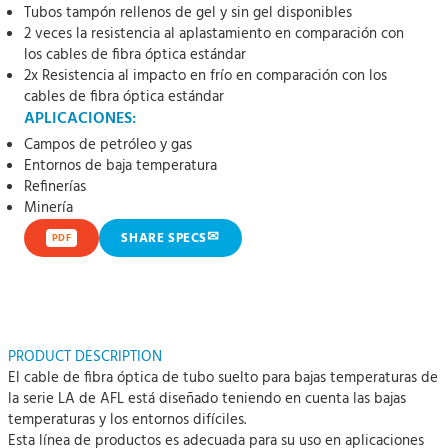
Tubos tampón rellenos de gel y sin gel disponibles
2 veces la resistencia al aplastamiento en comparación con
los cables de fibra óptica estándar
2x Resistencia al impacto en frío en comparación con los
cables de fibra óptica estándar
APLICACIONES:
Campos de petróleo y gas
Entornos de baja temperatura
Refinerías
Minería
✉
SHARE SPECS
PDF
PRODUCT DESCRIPTION
El cable de fibra óptica de tubo suelto para bajas temperaturas de
la serie LA de AFL está diseñado teniendo en cuenta las bajas
temperaturas y los entornos difíciles.
Esta línea de productos es adecuada para su uso en aplicaciones