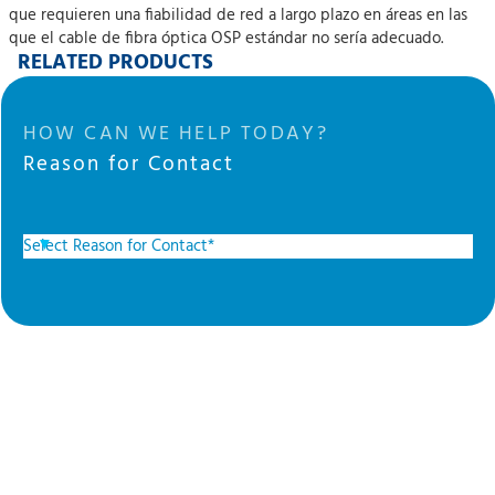
que requieren una fiabilidad de red a largo plazo en áreas en las
que el cable de fibra óptica OSP estándar no sería adecuado.
RELATED PRODUCTS
HOW CAN WE HELP TODAY?
Reason for Contact