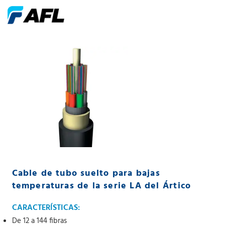
Cable de tubo suelto para bajas
temperaturas de la serie LA del Ártico
CARACTERÍSTICAS:
De 12 a 144 fibras