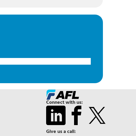
Connect with us:
Give us a call: