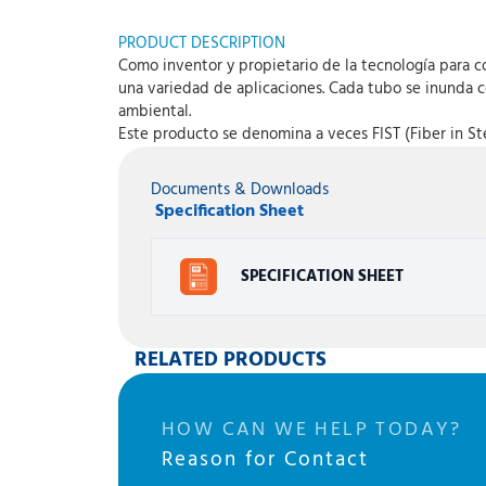
PRODUCT DESCRIPTION
Como inventor y propietario de la tecnología para c
una variedad de aplicaciones. Cada tubo se inunda c
ambiental.
Este producto se denomina a veces FIST (Fiber in St
Documents & Downloads
Specification Sheet
SPECIFICATION SHEET
RELATED PRODUCTS
HOW CAN WE HELP TODAY?
Reason for Contact