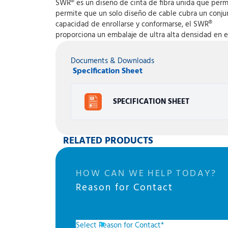
SWR® es un diseño de cinta de fibra unida que permi
permite que un solo diseño de cable cubra un conju
capacidad de enrollarse y conformarse, el SWR®
proporciona un embalaje de ultra alta densidad en 
Documents & Downloads
Specification Sheet
SPECIFICATION SHEET
RELATED PRODUCTS
HOW CAN WE HELP TODAY?
Reason for Contact