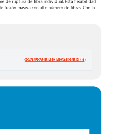
de ruptura de fibra individual. Esta flexibilidad
 fusión masiva con alto número de fibras. Con la
DOWNLOAD SPECIFICATION SHEET