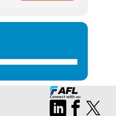
Connect with us: