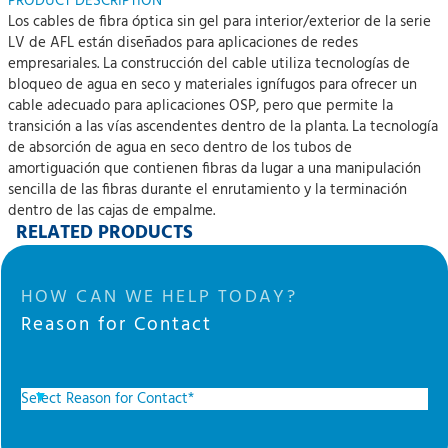
PRODUCT DESCRIPTION
Los cables de fibra óptica sin gel para interior/exterior de la serie
LV de AFL están diseñados para aplicaciones de redes
empresariales. La construcción del cable utiliza tecnologías de
bloqueo de agua en seco y materiales ignífugos para ofrecer un
cable adecuado para aplicaciones OSP, pero que permite la
transición a las vías ascendentes dentro de la planta. La tecnología
de absorción de agua en seco dentro de los tubos de
amortiguación que contienen fibras da lugar a una manipulación
sencilla de las fibras durante el enrutamiento y la terminación
dentro de las cajas de empalme.
RELATED PRODUCTS
HOW CAN WE HELP TODAY?
Reason for Contact