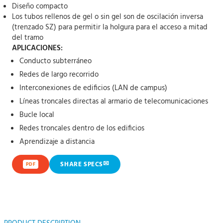
Diseño compacto
Los tubos rellenos de gel o sin gel son de oscilación inversa
(trenzado SZ) para permitir la holgura para el acceso a mitad
del tramo
APLICACIONES:
Conducto subterráneo
Redes de largo recorrido
Interconexiones de edificios (LAN de campus)
Líneas troncales directas al armario de telecomunicaciones
Bucle local
Redes troncales dentro de los edificios
Aprendizaje a distancia
✉
SHARE SPECS
PDF