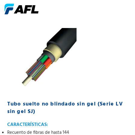
Tubo suelto no blindado sin gel (Serie LV
sin gel SJ)
CARACTERÍSTICAS:
Recuento de fibras de hasta 144