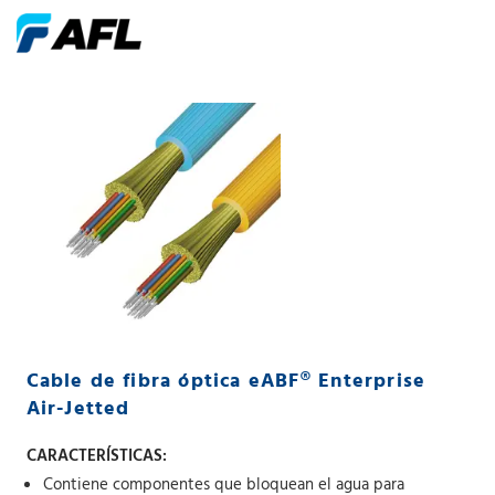
Cable de fibra óptica eABF® Enterprise
Air-Jetted
CARACTERÍSTICAS:
Contiene componentes que bloquean el agua para