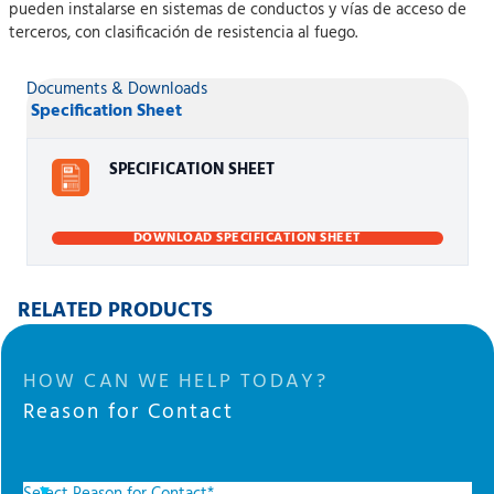
pueden instalarse en sistemas de conductos y vías de acceso de
terceros, con clasificación de resistencia al fuego.
Documents & Downloads
Specification Sheet
SPECIFICATION SHEET
DOWNLOAD SPECIFICATION SHEET
RELATED PRODUCTS
HOW CAN WE HELP TODAY?
Reason for Contact