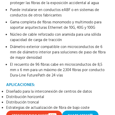
proteger las fibras de la exposición accidental al agua
Puede instalarse en conductos eABF o en sistemas de
conductos de otros fabricantes
Gama completa de fibras monomodo y multimodo para
soportar arquitecturas Ethernet de 10G, 40G y 100G
Núcleo de cable reforzado con aramida para una sólida
capacidad de carga de tracción
Diámetro exterior compatible con microconductos de 6
mm de diámetro interior para soluciones de paso de fibra
de mayor densidad
El recuento de 96 fibras cabe en microconductos de 8,5
mm x 6 mm para un máximo de 2.304 fibras por conducto
Dura-Line FuturePath de 24 vías
APLICACIONES:
Diseñado para la interconexión de centros de datos
Distribución horizontal
Distribución troncal
Estrategias de actualización de fibra de bajo coste