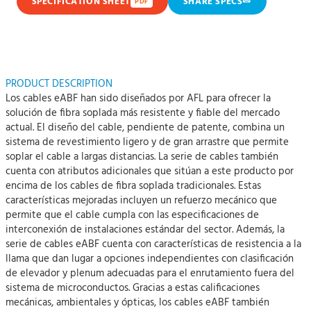
✉
SPECIFICATION SHEET
SHARE SPECS
PDF
PRODUCT DESCRIPTION
Los cables eABF han sido diseñados por AFL para ofrecer la
solución de fibra soplada más resistente y fiable del mercado
actual. El diseño del cable, pendiente de patente, combina un
sistema de revestimiento ligero y de gran arrastre que permite
soplar el cable a largas distancias. La serie de cables también
cuenta con atributos adicionales que sitúan a este producto por
encima de los cables de fibra soplada tradicionales. Estas
características mejoradas incluyen un refuerzo mecánico que
permite que el cable cumpla con las especificaciones de
interconexión de instalaciones estándar del sector. Además, la
serie de cables eABF cuenta con características de resistencia a la
llama que dan lugar a opciones independientes con clasificación
de elevador y plenum adecuadas para el enrutamiento fuera del
sistema de microconductos. Gracias a estas calificaciones
mecánicas, ambientales y ópticas, los cables eABF también