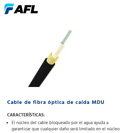
Cable de fibra óptica de caída MDU
CARACTERÍSTICAS:
El núcleo del cable bloqueado por el agua ayuda a
garantizar que cualquier daño será limitado en el núcleo