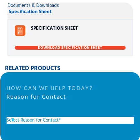
Documents & Downloads
Specification Sheet
SPECIFICATION SHEET
DOWNLOAD SPECIFICATION SHEET
RELATED PRODUCTS
HOW CAN WE HELP TODAY?
Reason for Contact