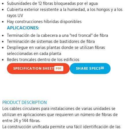
Subunidades de 12 fibras bloqueadas por el agua
Cubierta exterior resistente a la humedad, a los hongos y a los
rayos UV
Hay construcciones híbridas disponibles
APLICACIONES:
Terminación de la cabecera a una "red troncal" de fibra
Terminación de sistemas de bastidores de fibra
Despliegue en varias plantas donde se utilizan fibras
seleccionadas en cada planta
Redes troncales dentro de los edificios
✉
SPECIFICATION SHEET
SHARE SPECS
PDF
PRODUCT DESCRIPTION
Los cables circulares para instalaciones de varias unidades se
utilizan en aplicaciones que requieren un número de fibras de
entre 24 y 144 fibras.
La construcción unificada permite una fácil identificación de las