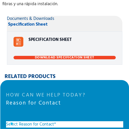
fibras y una rápida instalación.
Documents & Downloads
Specification Sheet
SPECIFICATION SHEET
DOWNLOAD SPECIFICATION SHEET
RELATED PRODUCTS
HOW CAN WE HELP TODAY?
Reason for Contact