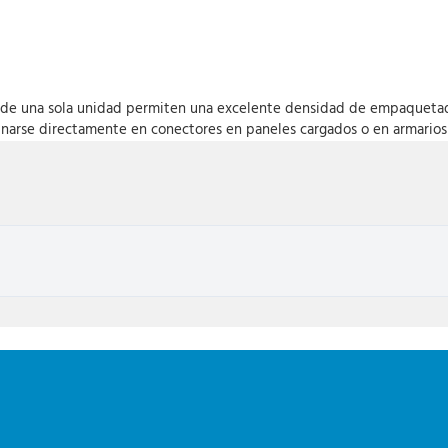
s de una sola unidad permiten una excelente densidad de empaquetado
narse directamente en conectores en paneles cargados o en armarios