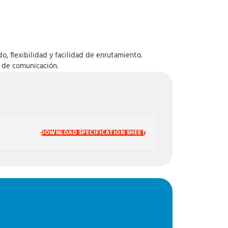
, flexibilidad y facilidad de enrutamiento.
 de comunicación.
DOWNLOAD SPECIFICATION SHEET