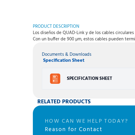
PRODUCT DESCRIPTION
Los diseños de QUAD-Link y de los cables circulare
Con un buffer de 900 µm, estos cables pueden termi
Documents & Downloads
Specification Sheet
SPECIFICATION SHEET
RELATED PRODUCTS
HOW CAN WE HELP TODAY?
Reason for Contact