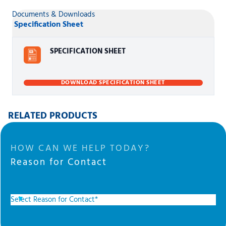
Documents & Downloads
Specification Sheet
SPECIFICATION SHEET
DOWNLOAD SPECIFICATION SHEET
RELATED PRODUCTS
HOW CAN WE HELP TODAY?
Reason for Contact