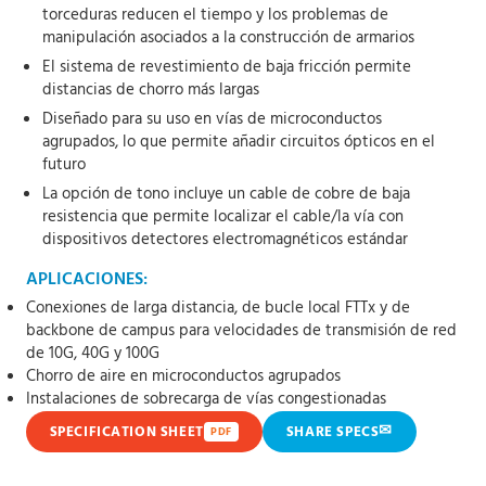
torceduras reducen el tiempo y los problemas de
manipulación asociados a la construcción de armarios
El sistema de revestimiento de baja fricción permite
distancias de chorro más largas
Diseñado para su uso en vías de microconductos
agrupados, lo que permite añadir circuitos ópticos en el
futuro
La opción de tono incluye un cable de cobre de baja
resistencia que permite localizar el cable/la vía con
dispositivos detectores electromagnéticos estándar
APLICACIONES:
Conexiones de larga distancia, de bucle local FTTx y de
backbone de campus para velocidades de transmisión de red
de 10G, 40G y 100G
Chorro de aire en microconductos agrupados
Instalaciones de sobrecarga de vías congestionadas
✉
SPECIFICATION SHEET
SHARE SPECS
PDF