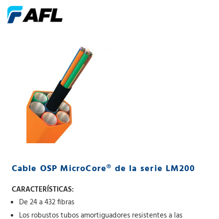
Cable OSP MicroCore® de la serie LM200
CARACTERÍSTICAS:
De 24 a 432 fibras
Los robustos tubos amortiguadores resistentes a las