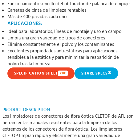
Funcionamiento sencillo del obturador de palanca de empuje
Carretes de cinta de limpieza rentables
Más de 400 pasadas cada uno
APLICACIONES:
Ideal para laboratorios, líneas de montaje y uso en campo
Limpia una gran variedad de tipos de conectores
Elimina constantemente el polvo y los contaminantes
Excelentes propiedades antiestáticas para aplicaciones
sensibles a la estática y para minimizar la reaparición de
polvo tras la limpieza
✉
SPECIFICATION SHEET
SHARE SPECS
PDF
PRODUCT DESCRIPTION
Los limpiadores de conectores de fibra óptica CLETOP de AFL son
herramientas manuales resistentes para la limpieza de los
extremos de los conectores de fibra óptica. Los limpiadores
CLETOP limpian rápida y eficazmente una gran variedad de