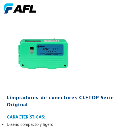
Limpiadores de conectores CLETOP Serie
Original
CARACTERÍSTICAS:
Diseño compacto y ligero