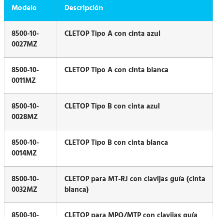
Modelo
Descripción
8500-10-
CLETOP Tipo A con cinta azul
0027MZ
8500-10-
CLETOP Tipo A con cinta blanca
0011MZ
8500-10-
CLETOP Tipo B con cinta azul
0028MZ
8500-10-
CLETOP Tipo B con cinta blanca
0014MZ
8500-10-
CLETOP para MT-RJ con clavijas guía (cinta
0032MZ
blanca)
8500-10-
CLETOP para MPO/MTP con clavijas guía