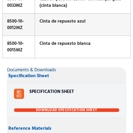
0033MZ
(cinta blanca)
8500-10-
Cinta de repuesto azul
0012MZ
8500-10-
Cinta de repuesto blanca
0015MZ
Documents & Downloads
Specification Sheet
SPECIFICATION SHEET
DOWNLOAD SPECIFICATION SHEET
Reference Materials