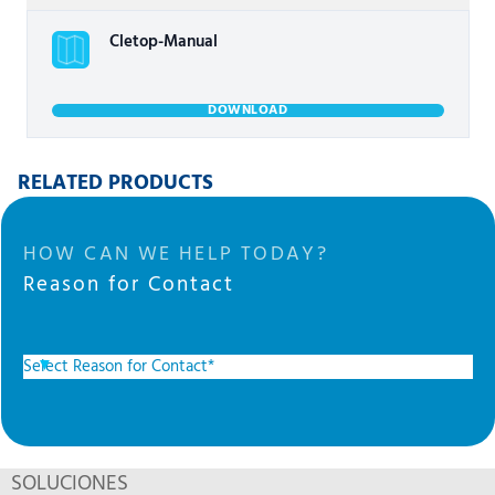
Cletop-Manual
DOWNLOAD
RELATED PRODUCTS
HOW CAN WE HELP TODAY?
Reason for Contact
SOLUCIONES