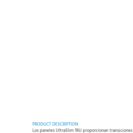
PRODUCT DESCRIPTION
Los paneles UltraSlim 1RU proporcionan transiciones