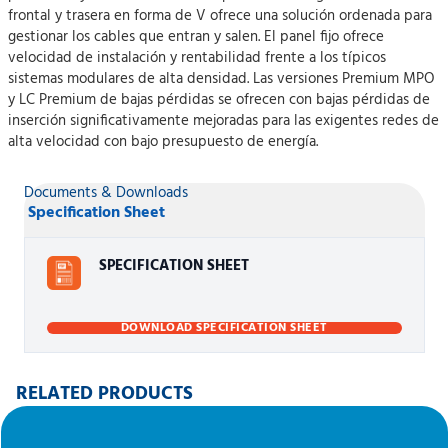
frontal y trasera en forma de V ofrece una solución ordenada para
gestionar los cables que entran y salen. El panel fijo ofrece
velocidad de instalación y rentabilidad frente a los típicos
sistemas modulares de alta densidad. Las versiones Premium MPO
y LC Premium de bajas pérdidas se ofrecen con bajas pérdidas de
inserción significativamente mejoradas para las exigentes redes de
alta velocidad con bajo presupuesto de energía.
Documents & Downloads
Specification Sheet
SPECIFICATION SHEET
DOWNLOAD SPECIFICATION SHEET
RELATED PRODUCTS