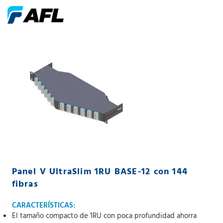
Panel V UltraSlim 1RU BASE-12 con 144
fibras
CARACTERÍSTICAS:
El tamaño compacto de 1RU con poca profundidad ahorra