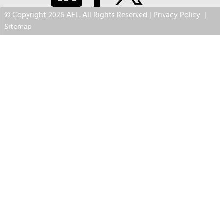
© Copyright 2026 AFL. All Rights Reserved |
Privacy Policy
|
Sitemap